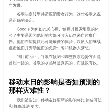
向发展。
谷歌决定转型并适应消费者行为。这对谷歌来说
是正确的决定。
Google 为何如此关心用户使用其搜索引擎的体
验？主要是因为他们的大部分收入仍然来自付费广
告。他们希望提供尽可能最佳的体验，以便人们继续
点击他们并资助他们的免费午餐和机器人梦想。
到目前为止，谷歌在预测和调整搜索趋势方面是
首屈一指的。谷歌的水晶球是真实的，而且很有效。
移动末日的影响是否如预测的
那样灾难性？
我们被告知，移动友好更新的影响将比 熊猫算法
和 蜂鸟算法 更大。