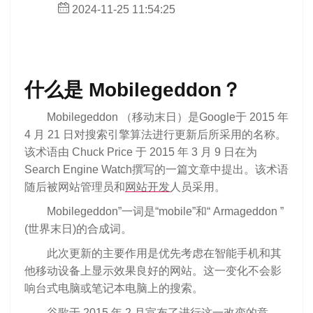
2024-11-25 11:54:25
什么是 Mobilegeddon？
Mobilegeddon （移动末日）是Google于 2015 年
4 月 21 日对搜索引擎算法进行更新后所采用的名称。
该术语由 Chuck Price 于 2015 年 3 月 9 日在为
Search Engine Watch撰写的一篇文章中提出。该术语
随后被网站管理员和
网站开发
人员采用。
Mobilegeddon”一词是“mobile”和“ Armageddon ”
(世界末日)的合成词。
此次更新的主要作用是优先考虑在智能手机和其
他移动设备上显示效果良好的网站。这一变化不会影
响台式电脑或笔记本电脑上的搜索。
谷歌于 2015 年 2 月宣布了进行这一改变的意