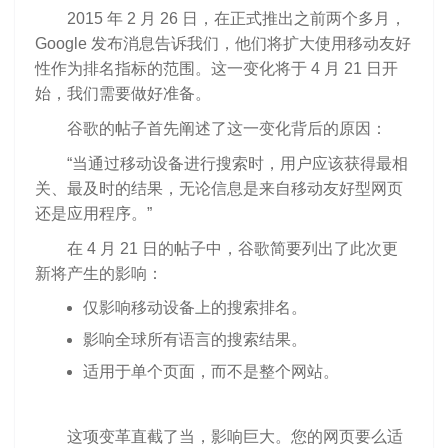
2015 年 2 月 26 日，在正式推出之前两个多月，
Google 发布消息告诉我们，他们将扩大使用移动友好
性作为排名指标的范围。这一变化将于 4 月 21 日开
始，我们需要做好准备。
谷歌的帖子首先阐述了这一变化背后的原因：
“当通过移动设备进行搜索时，用户应该获得最相
关、最及时的结果，无论信息是来自移动友好型网页
还是应用程序。”
在 4 月 21 日的帖子中，谷歌简要列出了此次更
新将产生的影响：
仅影响移动设备上的搜索排名。
影响全球所有语言的搜索结果。
适用于单个页面，而不是整个网站。
这项变革直截了当，影响巨大。您的网页要么适