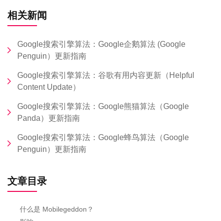
相关新闻
Google搜索引擎算法：Google企鹅算法 (Google
Penguin）更新指南
Google搜索引擎算法：谷歌有用内容更新（Helpful
Content Update）
Google搜索引擎算法：Google熊猫算法（Google
Panda）更新指南
Google搜索引擎算法：Google蜂鸟算法（Google
Penguin）更新指南
文章目录
什么是 Mobilegeddon？