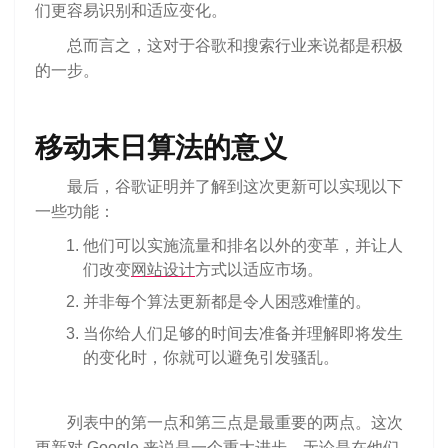
们更容易识别和适应变化。
总而言之，这对于谷歌和搜索行业来说都是积极
的一步。
移动末日算法的意义
最后，谷歌证明并了解到这次更新可以实现以下
一些功能：
他们可以实施流量和排名以外的变革，并让人
们改变
网站设计
方式以适应市场。
并非每个算法更新都是令人困惑难懂的。
当你给人们足够的时间去准备并理解即将发生
的变化时，你就可以避免引发骚乱。
列表中的第一点和第三点是最重要的两点。这次
更新对 Google 来说是一个重大进步，无论是在他们