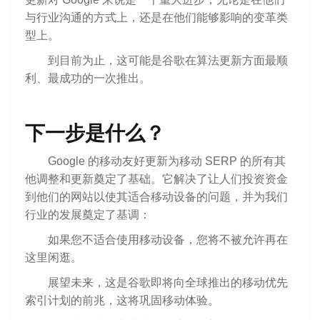
与行业沟通的方式上，还是在他们能够影响的变革类
型上。
到目前为止，这可能是谷歌在算法更新方面最顺
利、最成功的一次推出。
下一步是什么？
Google 的移动友好更新为移动 SERP 的所有其
他调整和更新奠定了基础。它解决了让人们投资资金
到他们的网站以使其适合移动设备的问题，并为我们
行业的发展奠定了基调：
如果您不适合使用移动设备，您将不被允许再在
这里闲逛。
展望未来，这是谷歌即将向全球推出的移动优先
索引计划的前兆，这将巩固移动体验。