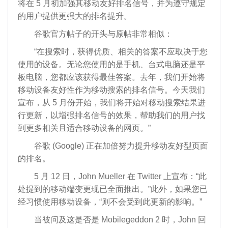
将在 5 月初加强其移动友好排名信号，并为遵守规定
的用户提供更强大的排名提升。
谷歌官方帖子的开头与原帖非常相似：
“在搜索时，获得优质、相关的答案不应取决于您
使用的设备。无论您使用的是手机、台式电脑还是平
板电脑，您都应该获得最佳答案。去年，我们开始将
移动设备友好性作为移动搜索的排名信号。今天我们
宣布，从 5 月份开始，我们将开始对移动搜索结果进
行更新，以增强排名信号的效果，帮助我们的用户找
到更多相关且适合移动设备的网页。”
谷歌 (Google) 正在加倍努力提升移动友好型页面
的排名。
5 月 12 日，John Mueller 在 Twitter 上宣布：“此
处提到的移动端变更现已全面推出。”此外，如果您已
经习惯使用移动设备，“则不会受到此更新的影响。”
当被问及这是否是 Mobilegeddon 2 时，John 回