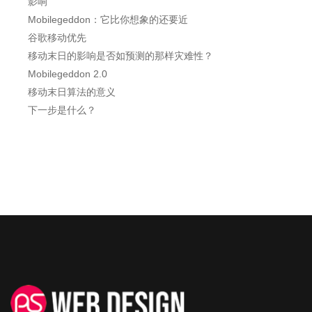
影响
Mobilegeddon：它比你想象的还要近
谷歌移动优先
移动末日的影响是否如预测的那样灾难性？
Mobilegeddon 2.0
移动末日算法的意义
下一步是什么？