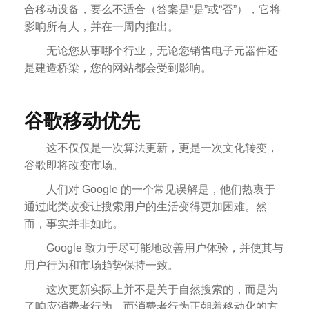
合移动设备，要么不适合（答案是“是”或“否”），它将
影响所有人，并在一周内推出。
无论您从事哪个行业，无论您销售电子元器件还
是建造桥梁，您的网站都会受到影响。
谷歌移动优先
这不仅仅是一次算法更新，更是一次文化转变，
谷歌即将改变市场。
人们对 Google 的一个常见误解是，他们热衷于
通过此类改变让搜索用户的生活变得更加困难。然
而，事实并非如此。
Google 致力于尽可能地改善用户体验，并使其与
用户行为和市场趋势保持一致。
这次更新实际上并不是关于自然搜索的，而是为
了响应消费者行为，而消费者行为正朝着移动化的方