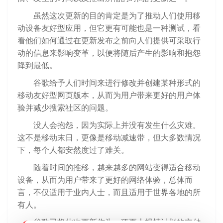
虽然这次更新的目的肯定是为了推动人们使用移
动设备友好型应用，但它更有可能也是一种测试，看
看他们如何通过在更新发布之前向人们提供可采取行
动的信息来影响变革，以便将随后产生的影响和抱怨
降到最低。
谷歌给予人们时间来进行修改并创建某种形式的
移动友好型网页版本，从而为用户带来更好的用户体
验并减少搜索社区的问题。
没人会抱怨，因为实际上并没有发生什么灾难。
这不是移动末日，更像是移动减速带，但大多数情况
下，每个人都安然度过了难关。
随着时间的推移，越来越多的网站变得适合移动
设备，从而为用户带来了更好的网络体验，总体而
言，不仅适用于业内人士，而且适用于世界各地的所
有人。
谷歌已将此次更新作为一项更大规模计划的交付