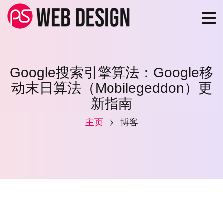
Google搜索引擎算法：Google移
动末日算法（Mobilegeddon）更
新指南
主页
博客