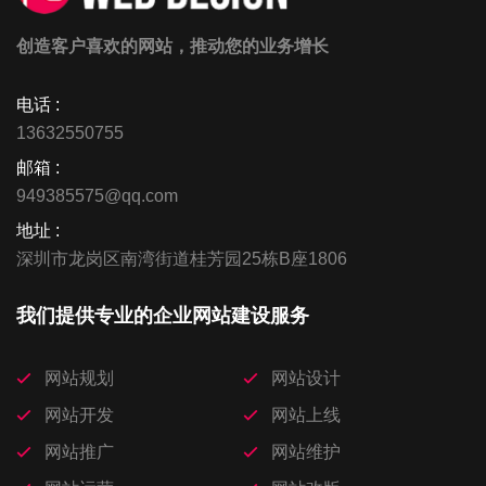
创造客户喜欢的网站，推动您的业务增长
电话 :
13632550755
邮箱 :
949385575@qq.com
地址 :
深圳市龙岗区南湾街道桂芳园25栋B座1806
我们提供专业的企业网站建设服务
网站规划
网站设计
网站开发
网站上线
网站推广
网站维护