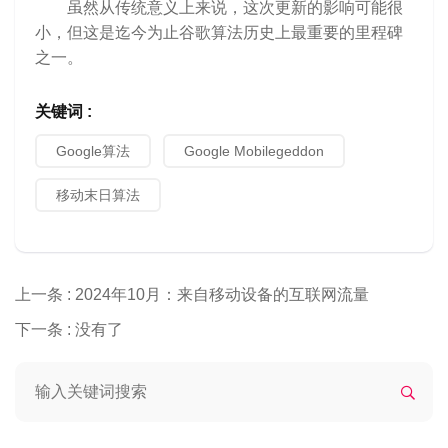
虽然从传统意义上来说，这次更新的影响可能很
小，但这是迄今为止谷歌算法历史上最重要的里程碑
之一。
关键词 :
Google算法
Google Mobilegeddon
移动末日算法
上一条 :
2024年10月：来自移动设备的互联网流量
下一条 :
没有了