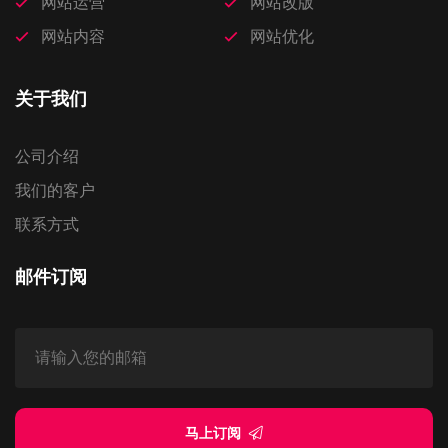
网站运营
网站改版
网站内容
网站优化
关于我们
公司介绍
我们的客户
联系方式
邮件订阅
马上订阅