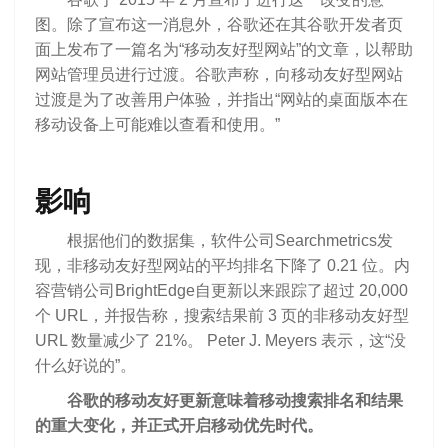
图。除了宣布这一消息外，谷歌还在其谷歌开发者页
面上发布了一篇名为“移动友好型网站”的文章，以帮助
网站管理员进行过渡。谷歌声称，向移动友好型网站
过渡是为了改善用户体验，并指出“网站的桌面版本在
移动设备上可能难以查看和使用。”
影响
根据他们的数据集，软件公司Searchmetrics发
现，非移动友好型网站的平均排名下降了 0.21 位。内
容营销公司BrightEdge自更新以来跟踪了超过 20,000
个 URL，并报告称，搜索结果前 3 页的非移动友好型
URL 数量减少了 21%。 Peter J. Meyers 表示，这“没
什么好说的”。
谷歌的移动友好更新意味着移动搜索排名和结果
的重大变化，并正式开启移动优先时代。