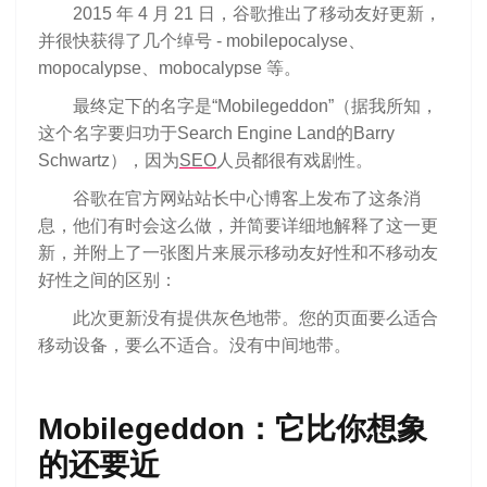
2015 年 4 月 21 日，谷歌推出了移动友好更新，
并很快获得了几个绰号 - mobilepocalyse、
mopocalypse、mobocalypse 等。
最终定下的名字是“Mobilegeddon”（据我所知，
这个名字要归功于Search Engine Land的Barry
Schwartz），因为
SEO
人员都很有戏剧性。
谷歌在官方网站站长中心博客上发布了这条消
息，他们有时会这么做，并简要详细地解释了这一更
新，并附上了一张图片来展示移动友好性和不移动友
好性之间的区别：
此次更新没有提供灰色地带。您的页面要么适合
移动设备，要么不适合。没有中间地带。
Mobilegeddon：它比你想象
的还要近