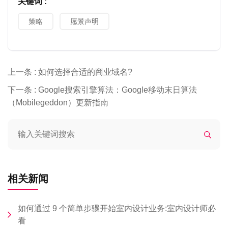
关键词 :
策略
愿景声明
上一条 :
如何选择合适的商业域名?
下一条 :
Google搜索引擎算法：Google移动末日算法
（Mobilegeddon）更新指南
相关新闻
如何通过 9 个简单步骤开始室内设计业务:室内设计师必
看