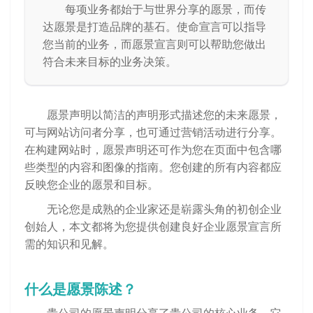
每项业务都始于与世界分享的愿景，而传
达愿景是打造品牌的基石。使命宣言可以指导
您当前的业务，而愿景宣言则可以帮助您做出
符合未来目标的业务决策。
愿景声明以简洁的声明形式描述您的未来愿景，
可与网站访问者分享，也可通过营销活动进行分享。
在构建网站时，愿景声明还可作为您在页面中包含哪
些类型的内容和图像的指南。您创建的所有内容都应
反映您企业的愿景和目标。
无论您是成熟的企业家还是崭露头角的初创企业
创始人，本文都将为您提供创建良好企业愿景宣言所
需的知识和见解。
什么是愿景陈述？