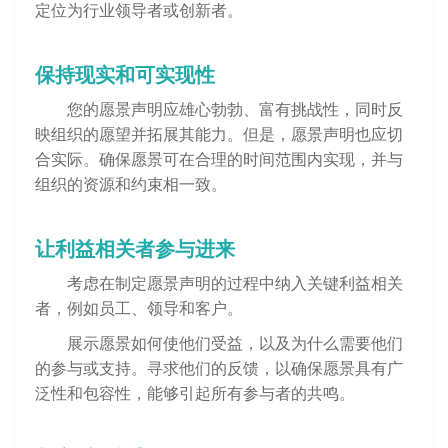
定位为行业领导者或创新者。
保持现实和可实现性
您的愿景声明应雄心勃勃、富有挑战性，同时反
映组织的愿望并拓展其能力。但是，愿景声明也应切
合实际。确保愿景可在合理的时间范围内实现，并与
组织的资源和约束相一致。
让利益相关者参与进来
考虑在制定愿景声明的过程中纳入关键利益相关
者，例如员工、领导和客户。
展示愿景如何使他们受益，以及为什么需要他们
的参与或支持。寻求他们的反馈，以确保愿景具有广
泛性和包容性，能够引起所有参与者的共鸣。