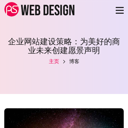
企业网站建设策略：为美好的商
业未来创建愿景声明
主页
博客