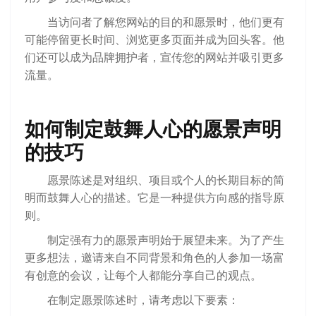
当访问者了解您网站的目的和愿景时，他们更有
可能停留更长时间、浏览更多页面并成为回头客。他
们还可以成为品牌拥护者，宣传您的网站并吸引更多
流量。
如何制定鼓舞人心的愿景声明
的技巧
愿景陈述是对组织、项目或个人的长期目标的简
明而鼓舞人心的描述。它是一种提供方向感的指导原
则。
制定强有力的愿景声明始于展望未来。为了产生
更多想法，邀请来自不同背景和角色的人参加一场富
有创意的会议，让每个人都能分享自己的观点。
在制定愿景陈述时，请考虑以下要素：