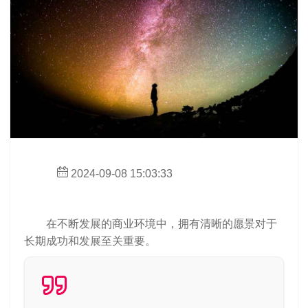
2024-09-08 15:03:33
在不断发展的商业环境中，拥有清晰的愿景对于
长期成功和发展至关重要。