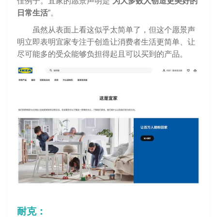
佳例子。宜家的愿景声明是“
为大多数人创造更美好的
日常生活
”。
虽然从表面上看这似乎太简单了，但这个愿景声
明立即表明宜家专注于创造让消费者生活更简单、让
尽可能多的受众能够负担得起且可以买到的产品。
耐克：