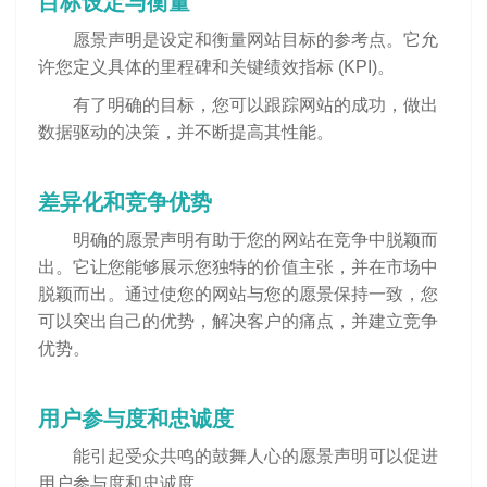
目标设定与衡量
愿景声明是设定和衡量网站目标的参考点。它允
许您定义具体的里程碑和关键绩效指标 (KPI)。
有了明确的目标，您可以跟踪网站的成功，做出
数据驱动的决策，并不断提高其性能。
差异化和竞争优势
明确的愿景声明有助于您的网站在竞争中脱颖而
出。它让您能够展示您独特的价值主张，并在市场中
脱颖而出。通过使您的网站与您的愿景保持一致，您
可以突出自己的优势，解决客户的痛点，并建立竞争
优势。
用户参与度和忠诚度
能引起受众共鸣的鼓舞人心的愿景声明可以促进
用户参与度和忠诚度。