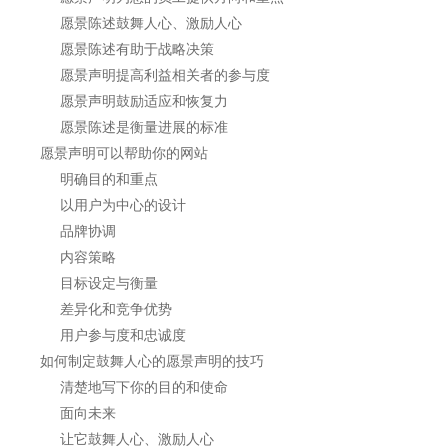
愿景陈述鼓舞人心、激励人心
愿景陈述有助于战略决策
愿景声明提高利益相关者的参与度
愿景声明鼓励适应和恢复力
愿景陈述是衡量进展的标准
愿景声明可以帮助你的网站
明确目的和重点
以用户为中心的设计
品牌协调
内容策略
目标设定与衡量
差异化和竞争优势
用户参与度和忠诚度
如何制定鼓舞人心的愿景声明的技巧
清楚地写下你的目的和使命
面向未来
让它鼓舞人心、激励人心