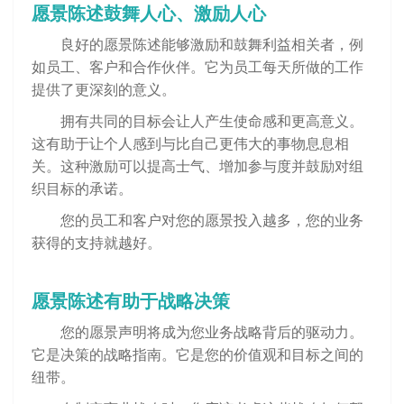
愿景陈述鼓舞人心、激励人心
良好的愿景陈述能够激励和鼓舞利益相关者，例
如员工、客户和合作伙伴。它为员工每天所做的工作
提供了更深刻的意义。
拥有共同的目标会让人产生使命感和更高意义。
这有助于让个人感到与比自己更伟大的事物息息相
关。这种激励可以提高士气、增加参与度并鼓励对组
织目标的承诺。
您的员工和客户对您的愿景投入越多，您的业务
获得的支持就越好。
愿景陈述有助于战略决策
您的愿景声明将成为您业务战略背后的驱动力。
它是决策的战略指南。它是您的价值观和目标之间的
纽带。