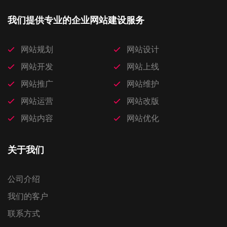
我们提供专业的企业网站建设服务
网站规划
网站设计
网站开发
网站上线
网站推广
网站维护
网站运营
网站改版
网站内容
网站优化
关于我们
公司介绍
我们的客户
联系方式