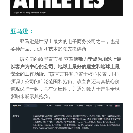
亚马逊：
亚马逊是世界上最大的电子商务公司之一，也是
各种产品、服务和技术的领先提供商。
该公司的愿景宣言是“
亚马逊致力于成为地球上最
以客户为中心的公司、地球上最好的雇主和地球上最
安全的工作场所。
”该宣言将客户置于核心位置，同时
强调了公司的广泛范围和抱负。该宣言还与其核心价
值观保持一致，具有适应性，并通过致力于产生全球
影响来展示其抱负。