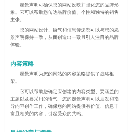
愿景声明可确保您的网站反映并强化您的品牌形
象。它可以帮助您传达品牌价值、个性和独特的销售
主张。
您的
网站设计
、语气和信息传递都可以与您的愿
景声明保持一致，从而创造出一致且引人注目的品牌
体验。
内容策略
愿景声明为您的网站的内容策略提供了战略框
架。
它可以帮助您确定应创建的内容类型、要涵盖的
主题以及要采用的语气。您的愿景声明可以启发和指
导内容创作工作，确保您的网站提供有价值、信息丰
富且相关的内容，引起受众的共鸣。