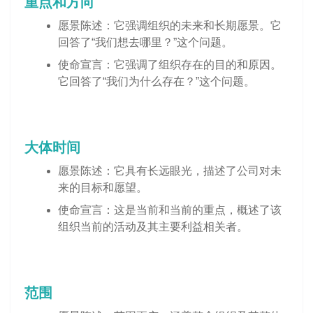
重点和方向
愿景陈述：它强调组织的未来和长期愿景。它
回答了“我们想去哪里？”这个问题。
使命宣言：它强调了组织存在的目的和原因。
它回答了“我们为什么存在？”这个问题。
大体时间
愿景陈述：它具有长远眼光，描述了公司对未
来的目标和愿望。
使命宣言：这是当前和当前的重点，概述了该
组织当前的活动及其主要利益相关者。
范围