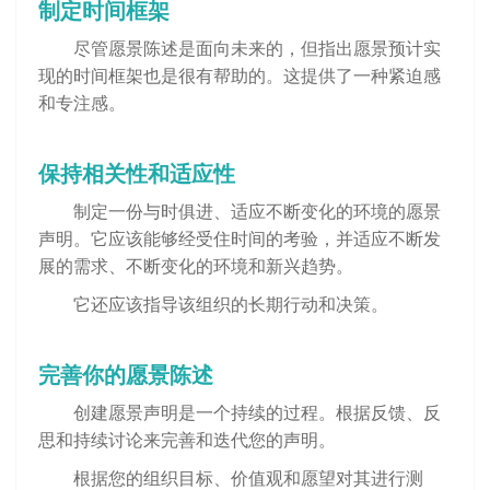
制定时间框架
尽管愿景陈述是面向未来的，但指出愿景预计实
现的时间框架也是很有帮助的。这提供了一种紧迫感
和专注感。
保持相关性和适应性
制定一份与时俱进、适应不断变化的环境的愿景
声明。它应该能够经受住时间的考验，并适应不断发
展的需求、不断变化的环境和新兴趋势。
它还应该指导该组织的长期行动和决策。
完善你的愿景陈述
创建愿景声明是一个持续的过程。根据反馈、反
思和持续讨论来完善和迭代您的声明。
根据您的组织目标、价值观和愿望对其进行测