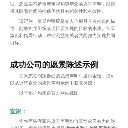
试。您需要不断重新审视和更新您的愿景声明，以确
保其随着时间的推移仍然具有相关性和有效性。
请记住，愿景声明应是令人信服且具有抱负的描
述，能够抓住组织或项目要实现的目标的本质。它应
激励和指导行动，帮助利益相关者共同努力实现共同
目标。
成功公司的愿景陈述示例
如果您在制定自己的愿景声明时遇到困难，您可
以从这些企业的愿景声明示例中获取灵感：
以下图片均来自官方网站截图。
宜家：
零售巨头宜家是愿景声明如何既简单又有力的绝