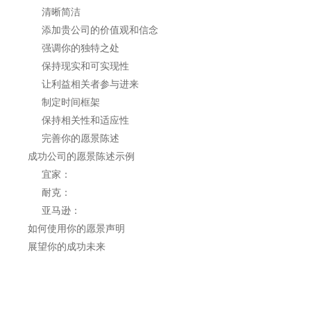
清晰简洁
添加贵公司的价值观和信念
强调你的独特之处
保持现实和可实现性
让利益相关者参与进来
制定时间框架
保持相关性和适应性
完善你的愿景陈述
成功公司的愿景陈述示例
宜家：
耐克：
亚马逊：
如何使用你的愿景声明
展望你的成功未来