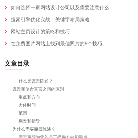
如何选择一家网站设计公司以及需要注意什么
搜索引擎优化实战：关键字布局策略
网站主页设计的策略和技巧
在免费图片网站上找到最佳照片的8个技巧
文章目录
什么是愿景陈述？
愿景和使命宣言之间的区别
重点和方向
大体时间
范围
启发和指导
为什么需要愿景陈述？
愿景声明为您的员工提供方向和重点