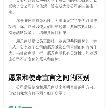
贵公司的愿景声明分享了贵公司的核心业务。它
反映了贵公司的价值观，旨在成为贵公司的决策指
南。
愿景陈述具有激励性，为组织设定了努力取得成
功的目标。它可以使人们团结起来，共同实现目标，
指导战略决策，并培养共同目标感。
愿景声明是让员工团结一致实现共同目标的一种
方式。它表达了公司的愿景以及公司希望如何有所作
为。与使命声明一样，愿景声明具有灵活性，能够适
应公司不断变化的需求和目标。
愿景和使命宣言之间的区别
公司需要使命和愿景声明来阐明其目的和方向。
但它们究竟有何不同？如下所示：