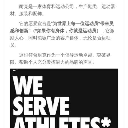
耐克是一家体育和运动公司，生产鞋类、运动器
材、服装和配饰。
它的愿景宣言是“
为世界上每一位运动员*带来灵
感和创新”（*如果你有身体，你就是运动员）
，它激
励人心，同时包容广泛的客户群体，无论是否运动
员。
这也符合耐克作为一个倡导运动卓越、突破界
限、帮助个人充分发挥潜力的品牌的声誉。