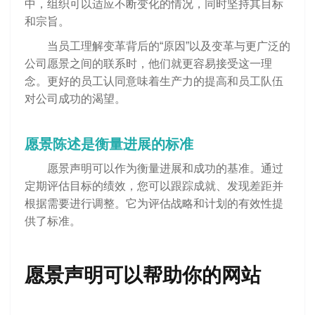
中，组织可以适应不断变化的情况，同时坚持其目标
和宗旨。
当员工理解变革背后的“原因”以及变革与更广泛的
公司愿景之间的联系时，他们就更容易接受这一理
念。更好的员工认同意味着生产力的提高和员工队伍
对公司成功的渴望。
愿景陈述是衡量进展的标准
愿景声明可以作为衡量进展和成功的基准。通过
定期评估目标的绩效，您可以跟踪成就、发现差距并
根据需要进行调整。它为评估战略和计划的有效性提
供了标准。
愿景声明可以帮助你的网站