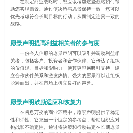
在制定商业战略时，您应该考虑这些战略如何帮
助您实现愿景。通过使决策与愿景保持一致，您可以
优先考虑符合长期目标的行动，从而制定连贯一致的
战略。
愿景声明提高利益相关者的参与度
一份令人信服的愿景声明可以吸引并调动利益相
关者，包括客户、投资者和合作伙伴。它传达了组织
的价值观、目标和影响力，使其更容易吸引支持、建
立合作伙伴关系和激发热情。强大的愿景可以让组织
脱颖而出，并在市场上树立良好的声誉。
愿景声明鼓励适应和恢复力
在瞬息万变的商业环境中，愿景声明提供了稳定
性和弹性。它充当一个恒定的参考点，帮助组织应对
挑战和不确定性。通过将决策和行动锚定在长期愿景