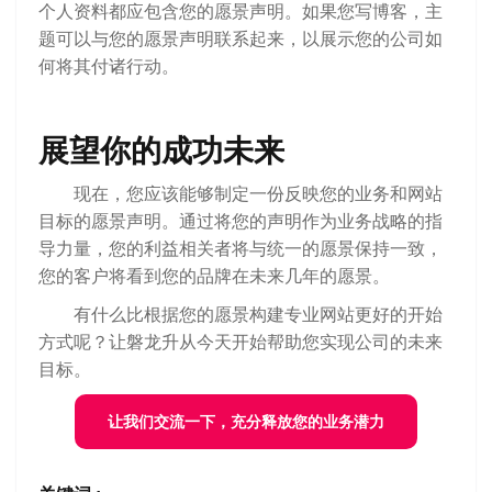
个人资料都应包含您的愿景声明。如果您写博客，主
题可以与您的愿景声明联系起来，以展示您的公司如
何将其付诸行动。
展望你的成功未来
现在，您应该能够制定一份反映您的业务和网站
目标的愿景声明。通过将您的声明作为业务战略的指
导力量，您的利益相关者将与统一的愿景保持一致，
您的客户将看到您的品牌在未来几年的愿景。
有什么比根据您的愿景构建专业网站更好的开始
方式呢？让磐龙升从今天开始帮助您实现公司的未来
目标。
让我们交流一下，充分释放您的业务潜力