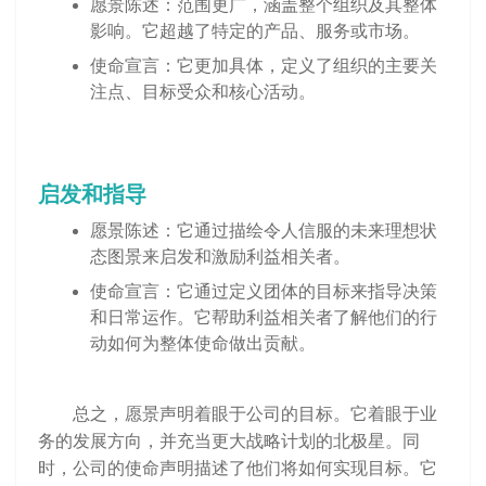
愿景陈述：范围更广，涵盖整个组织及其整体
影响。它超越了特定的产品、服务或市场。
使命宣言：它更加具体，定义了组织的主要关
注点、目标受众和核心活动。
启发和指导
愿景陈述：它通过描绘令人信服的未来理想状
态图景来启发和激励利益相关者。
使命宣言：它通过定义团体的目标来指导决策
和日常运作。它帮助利益相关者了解他们的行
动如何为整体使命做出贡献。
总之，愿景声明着眼于公司的目标。它着眼于业
务的发展方向，并充当更大战略计划的北极星。同
时，公司的使命声明描述了他们将如何实现目标。它