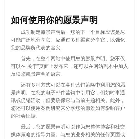
如何使用你的愿景声明
成功制定愿景声明后，您的下一个目标应该是尽
可能广泛地分享它。应通过多种渠道分享它，以强化
您的品牌所代表的含义。
首先，在整个网站中使用您的愿景声明。您不仅
可以在“关于”页面上发布它，还可以在网站副本中加入
反映您愿景声明的语言。
还有多种方式可以在各种营销策略中利用您的愿
景声明。在您的电子邮件营销中引用它，例如时事通
讯或促销活动，但要确保它与当前主题相关。此外，
您还可以使用案例研究来分享您的愿景如何影响客户
的社会证据。
最后，您的愿景声明可以作为您整体博客和社交
媒体策略的指导力量。与您的业务相关的任何页面或