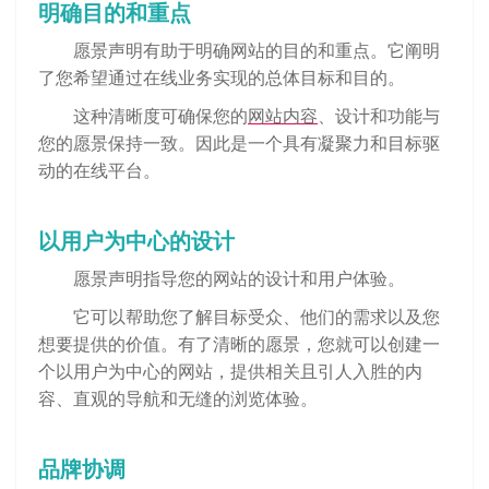
明确目的和重点
愿景声明有助于明确网站的目的和重点。它阐明
了您希望通过在线业务实现的总体目标和目的。
这种清晰度可确保您的
网站内容
、设计和功能与
您的愿景保持一致。因此是一个具有凝聚力和目标驱
动的在线平台。
以用户为中心的设计
愿景声明指导您的网站的设计和用户体验。
它可以帮助您了解目标受众、他们的需求以及您
想要提供的价值。有了清晰的愿景，您就可以创建一
个以用户为中心的网站，提供相关且引人入胜的内
容、直观的导航和无缝的浏览体验。
品牌协调