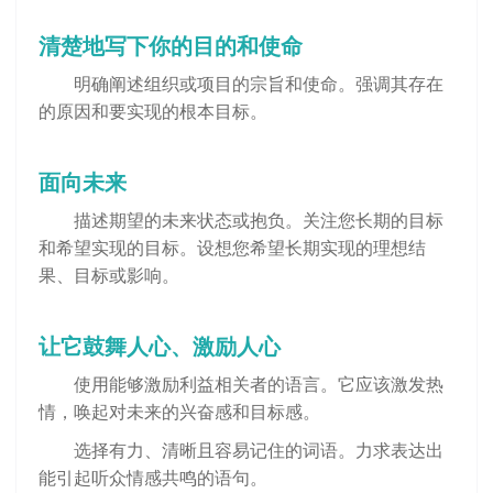
清楚地写下你的目的和使命
明确阐述组织或项目的宗旨和使命。强调其存在
的原因和要实现的根本目标。
面向未来
描述期望的未来状态或抱负。关注您长期的目标
和希望实现的目标。设想您希望长期实现的理想结
果、目标或影响。
让它鼓舞人心、激励人心
使用能够激励利益相关者的语言。它应该激发热
情，唤起对未来的兴奋感和目标感。
选择有力、清晰且容易记住的词语。力求表达出
能引起听众情感共鸣的语句。